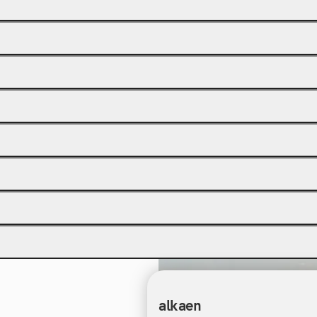
alkaen