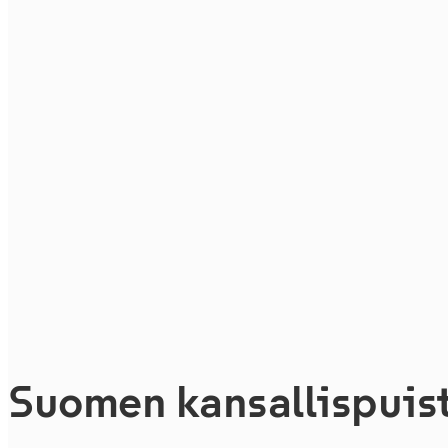
Suomen kansallispuisto