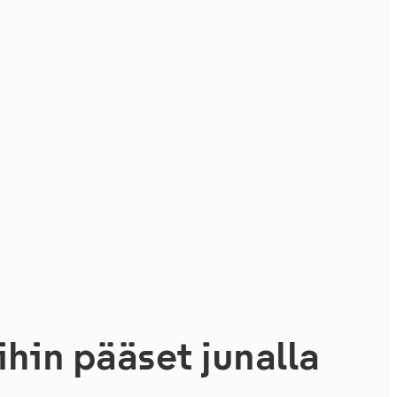
ihin pääset junalla