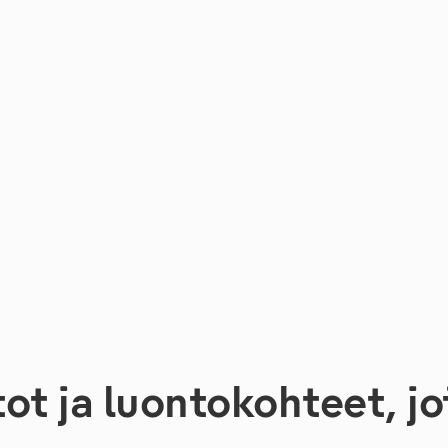
t ja luontokohteet, jo