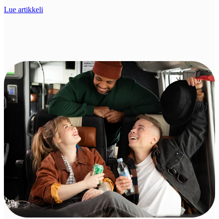
Lue artikkeli