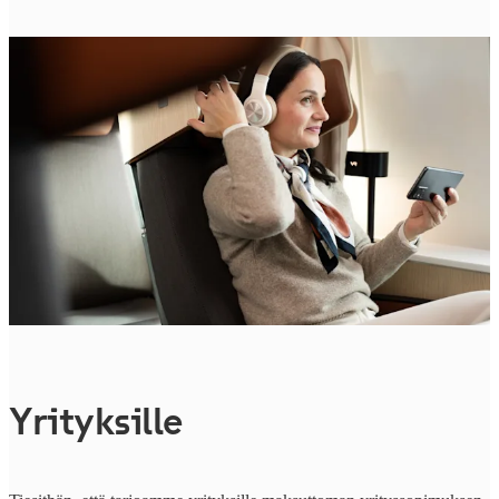
Yrityksille