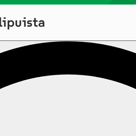
lipuista