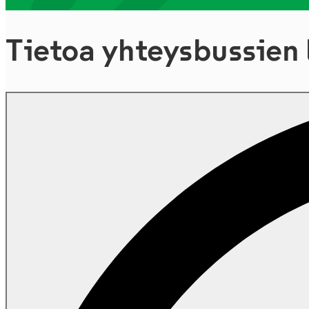
Tietoa yhteysbussien 