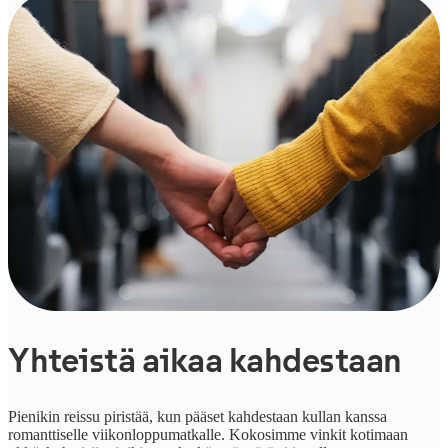
Yhteistä aikaa kahdestaan
Pienikin reissu piristää, kun pääset kahdestaan kullan kanssa
romanttiselle viikonloppumatkalle. Kokosimme vinkit kotimaan