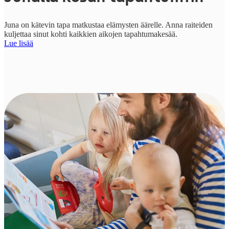
Juna on kätevin tapa matkustaa elämysten äärelle. Anna raiteiden
kuljettaa sinut kohti kaikkien aikojen tapahtumakesää.
Lue lisää