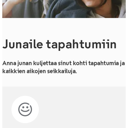
Junaile tapahtumiin
Anna junan kuljettaa sinut kohti tapahtumia ja
kaikkien aikojen seikkailuja.