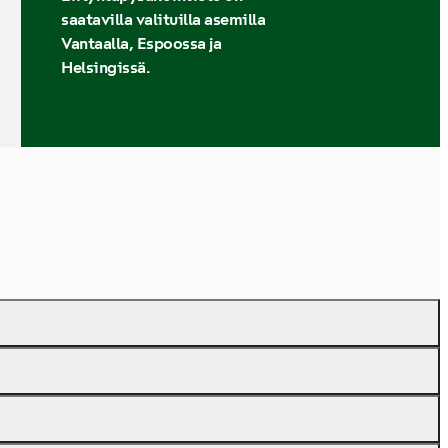
saatavilla valituilla asemilla
Vantaalla, Espoossa ja
Helsingissä.