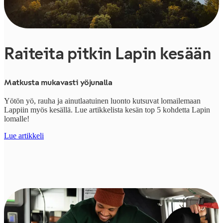
Raiteita pitkin Lapin kesään
Matkusta mukavasti yöjunalla
Yötön yö, rauha ja ainutlaatuinen luonto kutsuvat lomailemaan
Lappiin myös kesällä. Lue artikkelista kesän top 5 kohdetta Lapin
lomalle!
Lue artikkeli