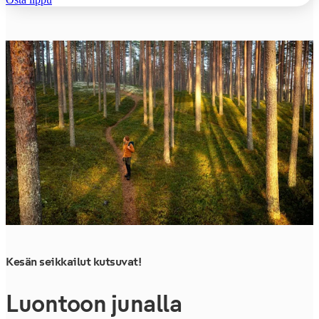
Kesän seikkailut kutsuvat!
Luontoon junalla