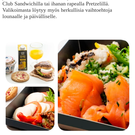
Club Sandwichilla tai ihanan rapealla Pretzelillä.
Valikoimasta löytyy myös herkullisia vaihtoehtoja
lounaalle ja päivälliselle.