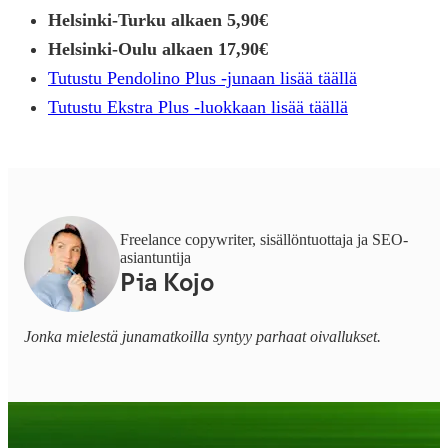
Helsinki-Turku alkaen 5,90€
Helsinki-Oulu alkaen 17,90€
Tutustu Pendolino Plus -junaan lisää täällä
Tutustu Ekstra Plus -luokkaan lisää täällä
Freelance copywriter, sisällöntuottaja ja SEO-
asiantuntija
Pia Kojo
Jonka mielestä junamatkoilla syntyy parhaat oivallukset.