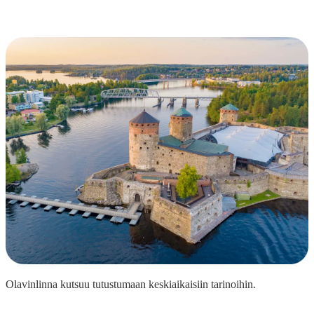
Olavinlinna kutsuu tutustumaan keskiaikaisiin tarinoihin.