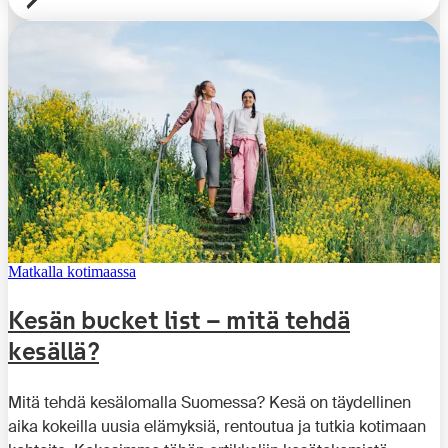
Matkalla kotimaassa
Kesän bucket list – mitä tehdä
kesällä?
Mitä tehdä kesälomalla Suomessa? Kesä on täydellinen
aika kokeilla uusia elämyksiä, rentoutua ja tutkia kotimaan