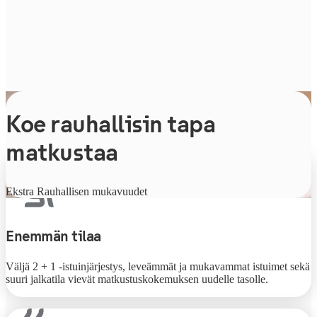
Koe rauhallisin tapa
matkustaa
Ekstra Rauhallisen mukavuudet
Enemmän tilaa
Väljä 2 + 1 -istuinjärjestys, leveämmät ja mukavammat istuimet sekä
suuri jalkatila vievät matkustuskokemuksen uudelle tasolle.