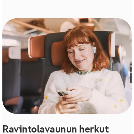
Ravintolavaunun herkut