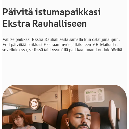
Päivitä istumapaikkasi
Ekstra Rauhalliseen
Valitse paikkasi Ekstra Rauhallisesta samalla kun ostat junalipun.
Voit päivittää paikkasi Ekstraan myös jälkikäteen VR Matkalla -
sovelluksessa, vr.fi:ssä tai kysymällä paikkaa junan konduktööriltä.