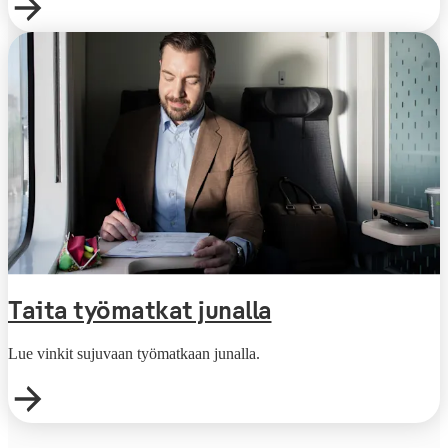
Taita työmatkat junalla
Lue vinkit sujuvaan työmatkaan junalla.