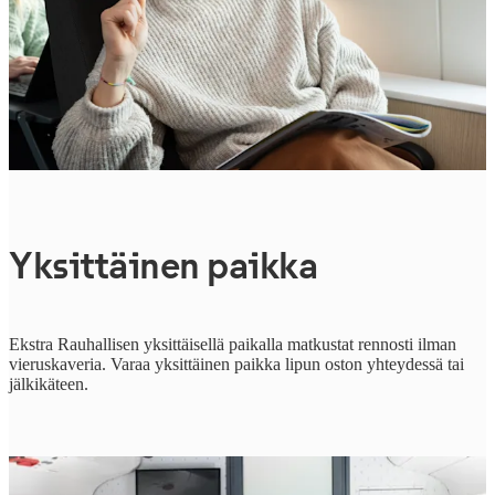
Yksittäinen paikka
Ekstra Rauhallisen yksittäisellä paikalla matkustat rennosti ilman
vieruskaveria. Varaa yksittäinen paikka lipun oston yhteydessä tai
jälkikäteen.