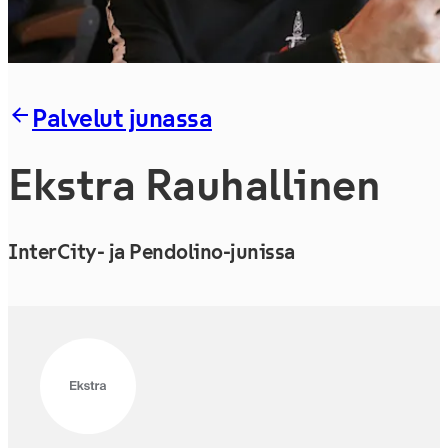
Palvelut junassa
Ekstra Rauhallinen
InterCity- ja Pendolino-junissa