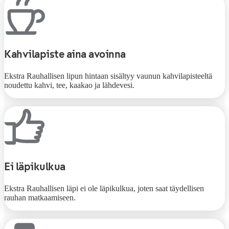
Kahvilapiste aina avoinna
Ekstra Rauhallisen lipun hintaan sisältyy vaunun kahvilapisteeltä
noudettu kahvi, tee, kaakao ja lähdevesi.
Ei läpikulkua
Ekstra Rauhallisen läpi ei ole läpikulkua, joten saat täydellisen
rauhan matkaamiseen.