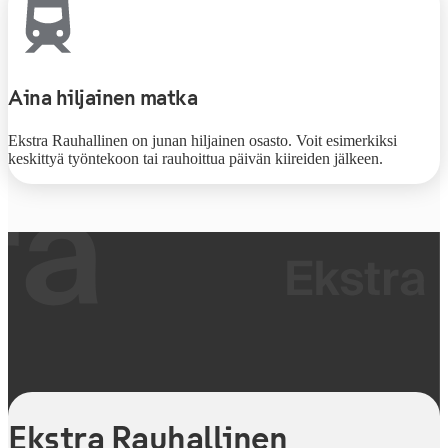
Aina hiljainen matka
Ekstra Rauhallinen on junan hiljainen osasto. Voit esimerkiksi
keskittyä työntekoon tai rauhoittua päivän kiireiden jälkeen.
Ekstra Rauhallinen