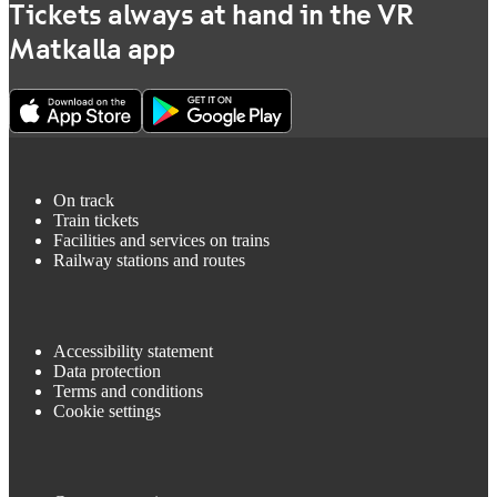
Tickets always at hand in the VR
Matkalla app
On track
Train tickets
Facilities and services on trains
Railway stations and routes
Accessibility statement
Data protection
Terms and conditions
Cookie settings