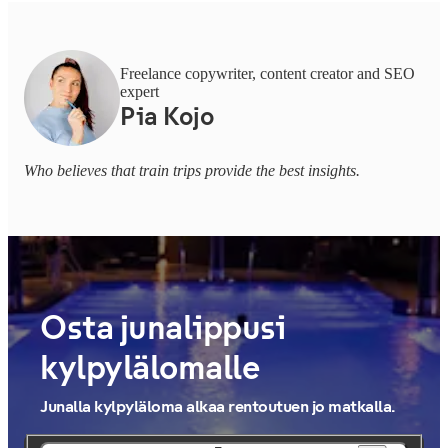
Freelance copywriter, content creator and SEO
expert
Pia Kojo
Who believes that train trips provide the best insights.
Osta junalippusi
kylpylälomalle
Junalla kylpyläloma alkaa rentoutuen jo matkalla.