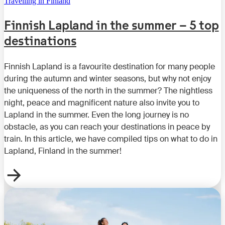
Travelling in Finland
Finnish Lapland in the summer – 5 top
destinations
Finnish Lapland is a favourite destination for many people
during the autumn and winter seasons, but why not enjoy
the uniqueness of the north in the summer? The nightless
night, peace and magnificent nature also invite you to
Lapland in the summer. Even the long journey is no
obstacle, as you can reach your destinations in peace by
train. In this article, we have compiled tips on what to do in
Lapland, Finland in the summer!