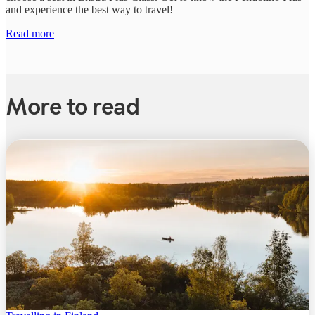
and experience the best way to travel!
Read more
More to read