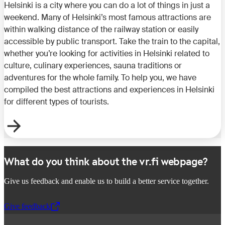
Helsinki is a city where you can do a lot of things in just a
weekend. Many of Helsinki’s most famous attractions are
within walking distance of the railway station or easily
accessible by public transport. Take the train to the capital,
whether you’re looking for activities in Helsinki related to
culture, culinary experiences, sauna traditions or
adventures for the whole family. To help you, we have
compiled the best attractions and experiences in Helsinki
for different types of tourists.
What do you think about the vr.fi webpage?
Give us feedback and enable us to build a better service together.
Give feedback
,
Opens in a new tab