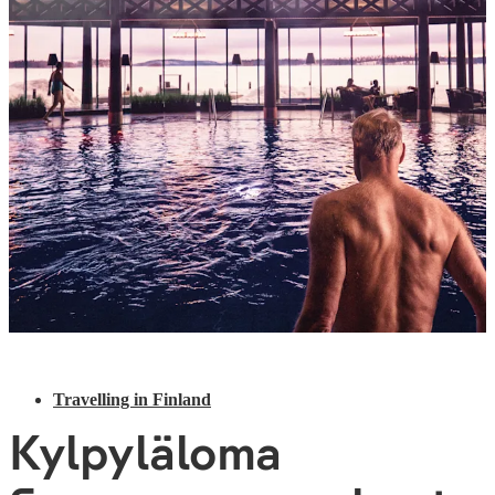
Travelling in Finland
Kylpyläloma