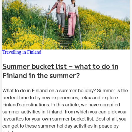
Travelling in Finland
Summer bucket list – what to do in
Finland in the summer?
What to do in Finland on a summer holiday? Summer is the
perfect time to try new experiences, relax and explore
Finland's destinations. In this article, we have compiled
summer activities in Finland, from which you can pick your
favourites for your own summer bucket list. Best of all, you
can get to these summer holiday activities in peace by