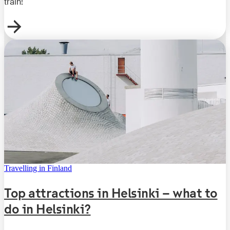
train!
Travelling in Finland
Top attractions in Helsinki – what to
do in Helsinki?