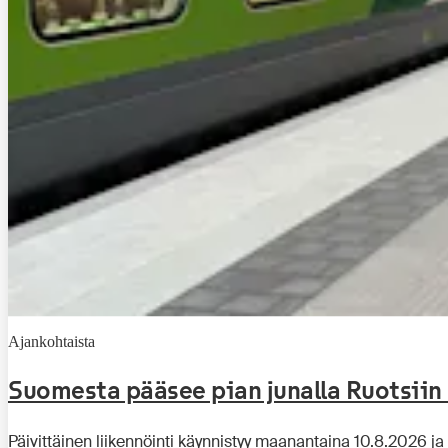
Ajankohtaista
Suomesta pääsee pian junalla Ruotsiin
Päivittäinen liikennöinti käynnistyy maanantaina 10.8.2026 ja 