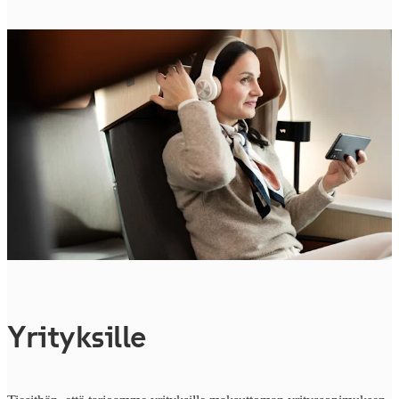
Yrityksille