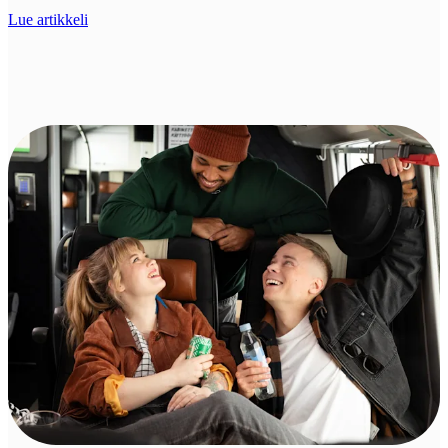
Lue artikkeli