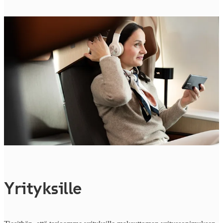
Yrityksille