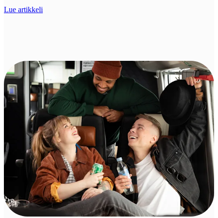
Lue artikkeli