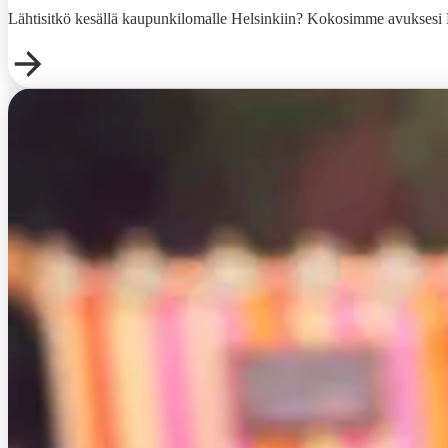
Lähtisitkö kesällä kaupunkilomalle Helsinkiin? Kokosimme avuksesi Hel