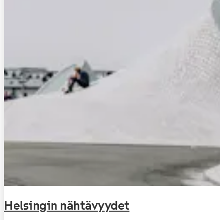
Helsingin nähtävyydet