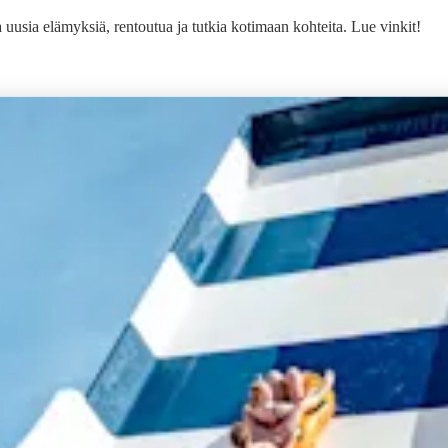
 uusia elämyksiä, rentoutua ja tutkia kotimaan kohteita. Lue vinkit!