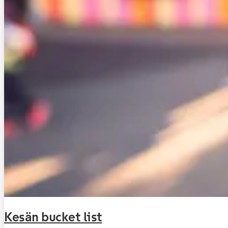
Kesän bucket list