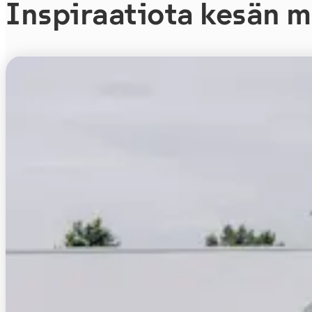
Inspiraatiota kesän m