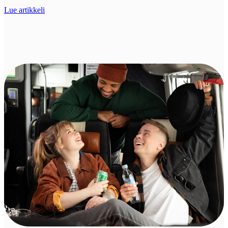
Lue artikkeli