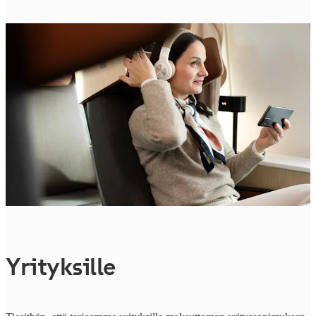
Yrityksille