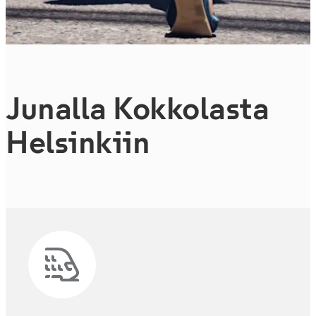
Junalla Kokkolasta
Helsinkiin