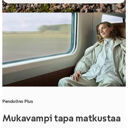
Pendolino Plus
Mukavampi tapa matkustaa