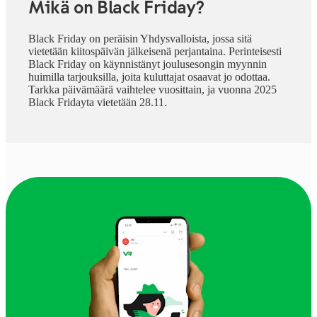
Mikä on Black Friday?
Black Friday on peräisin Yhdysvalloista, jossa sitä
vietetään kiitospäivän jälkeisenä perjantaina. Perinteisesti
Black Friday on käynnistänyt joulusesongin myynnin
huimilla tarjouksilla, joita kuluttajat osaavat jo odottaa.
Tarkka päivämäärä vaihtelee vuosittain, ja vuonna 2025
Black Fridayta vietetään 28.11.