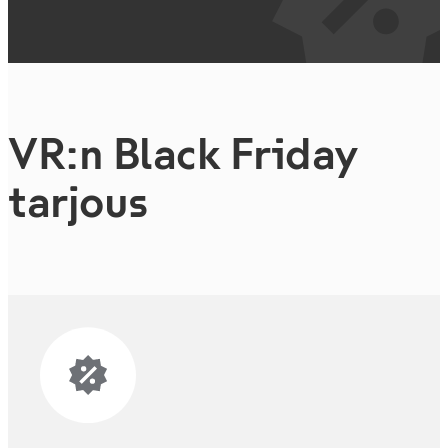
VR:n Black Friday
tarjous