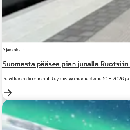
Ajankohtaista
Suomesta pääsee pian junalla Ruotsiin
Päivittäinen liikennöinti käynnistyy maanantaina 10.8.2026 ja 