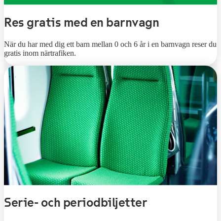
Res gratis med en barnvagn
När du har med dig ett barn mellan 0 och 6 år i en barnvagn reser du
gratis inom närtrafiken.
Serie- och periodbiljetter