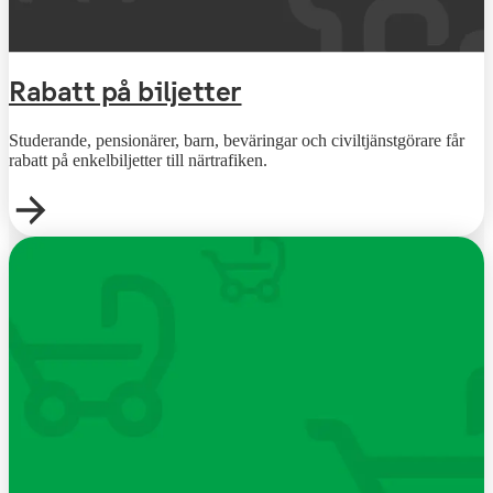
Rabatt på biljetter
Studerande, pensionärer, barn, beväringar och civiltjänstgörare får
rabatt på enkelbiljetter till närtrafiken.