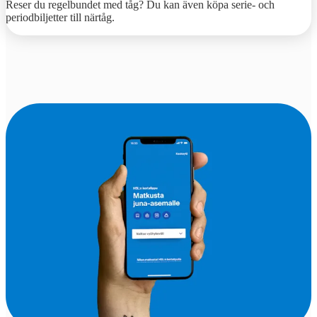
Reser du regelbundet med tåg? Du kan även köpa serie- och
periodbiljetter till närtåg.