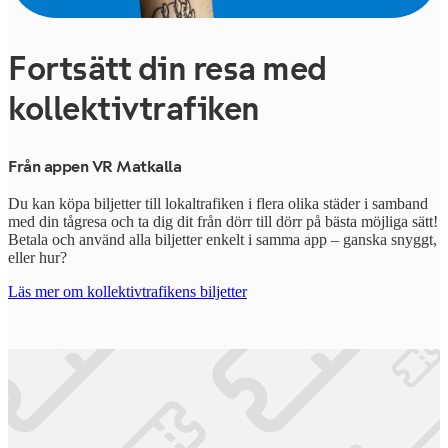
Fortsätt din resa med
kollektivtrafiken
Från appen VR Matkalla
Du kan köpa biljetter till lokaltrafiken i flera olika städer i samband
med din tågresa och ta dig dit från dörr till dörr på bästa möjliga sätt!
Betala och använd alla biljetter enkelt i samma app – ganska snyggt,
eller hur?
Läs mer om kollektivtrafikens biljetter