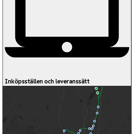
Inköpsställen och leveranssätt