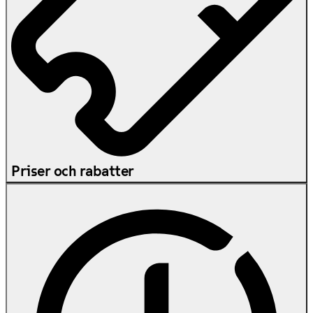
Priser och rabatter