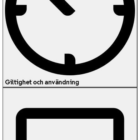
Giltighet och användning