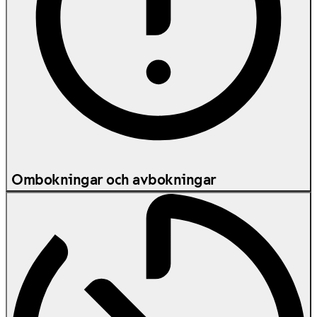
Ombokningar och avbokningar