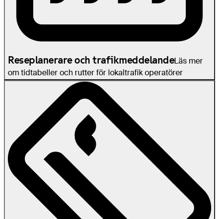
Reseplanerare och trafikmeddelande
Läs mer
om tidtabeller och rutter för lokaltrafik operatörer