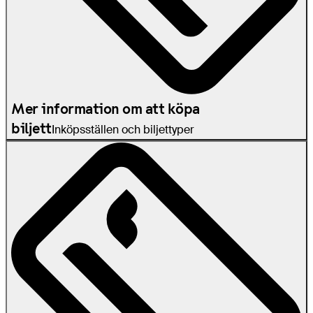
Mer information om att köpa
biljett
Inköpsställen och biljettyper