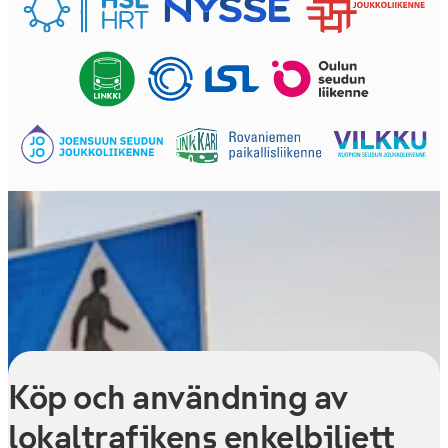
Köp och användning av
lokaltrafikens enkelbiljett