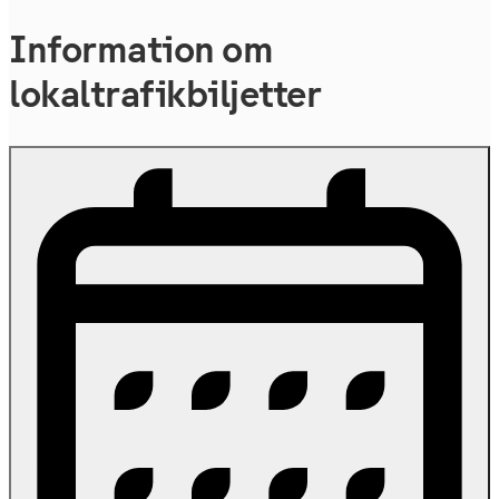
Information om
lokaltrafikbiljetter