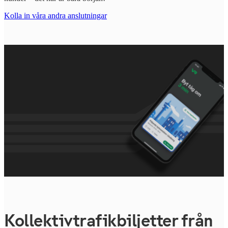
Kolla in våra andra anslutningar
Kollektivtrafikbiljetter från