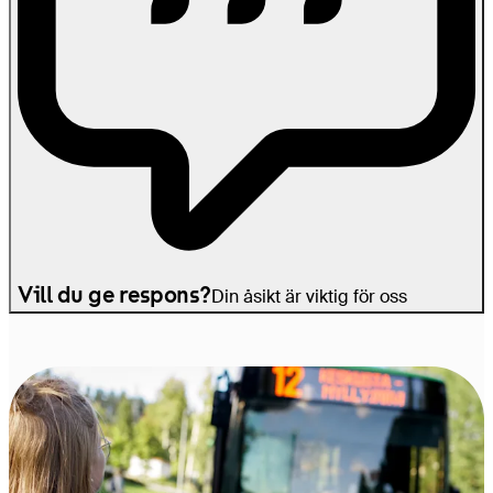
Vill du ge respons?
Din åsikt är viktig för oss