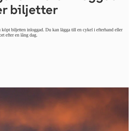
r biljetter
 köpt biljetten inloggad. Du kan lägga till en cykel i efterhand eller
rt efter en lång dag.