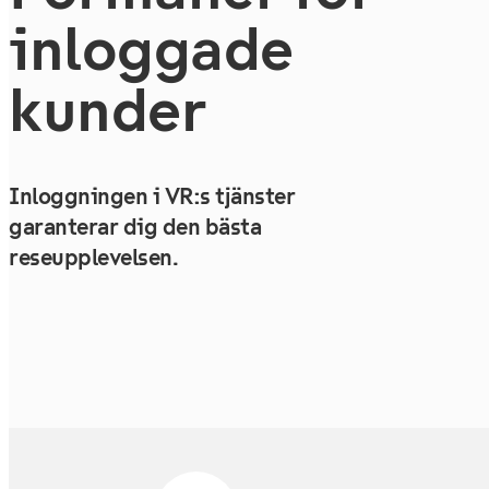
inloggade
kunder
Inloggningen i VR:s tjänster
garanterar dig den bästa
reseupplevelsen.