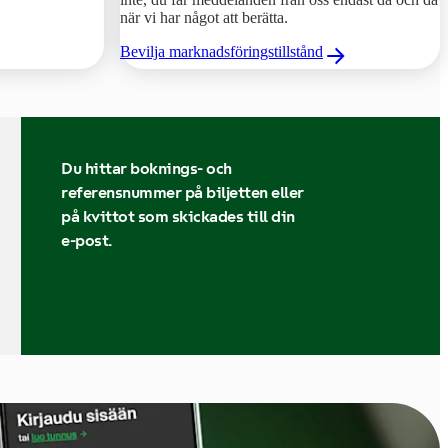
när vi har något att berätta.
Bevilja marknadsföringstillstånd
Du hittar boknings- och
referensnummer på biljetten eller
på kvittot som skickades till din
e-post.