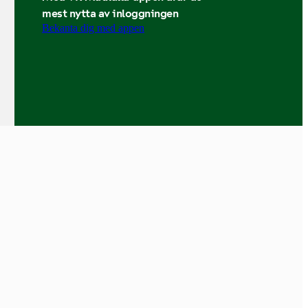
mest nytta av inloggningen
Bekanta dig med appen