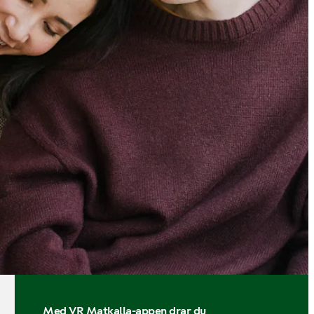
Med VR Matkalla-appen drar du