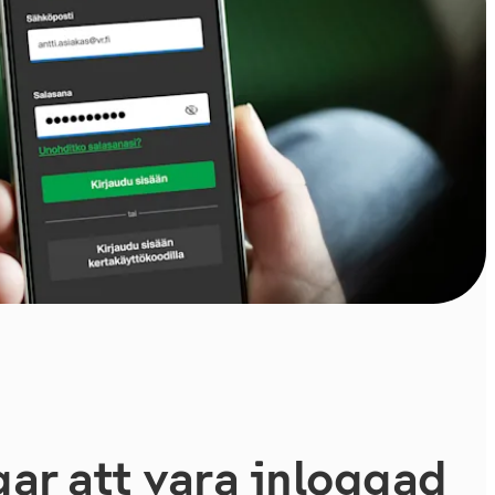
ar att vara inloggad