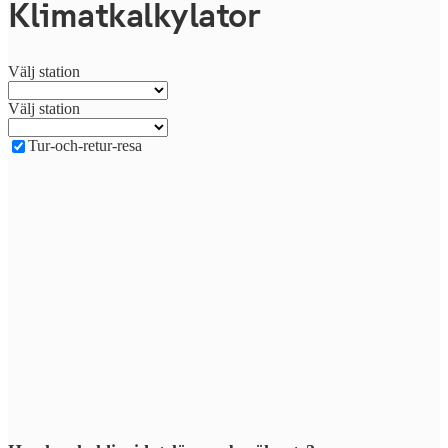
Klimatkalkylator
Välj station
Välj station
Tur-och-retur-resa