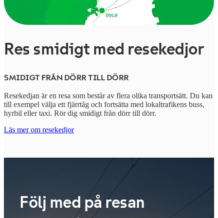
Res smidigt med resekedjor
SMIDIGT FRÅN DÖRR TILL DÖRR
Resekedjan är en resa som består av flera olika transportsätt. Du kan
till exempel välja ett fjärrtåg och fortsätta med lokaltrafikens buss,
hyrbil eller taxi. Rör dig smidigt från dörr till dörr.
Läs mer om resekedjor
Följ med på resan