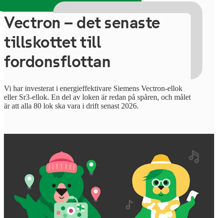
Vectron – det senaste
tillskottet till
fordonsflottan
Vi har investerat i energieffektivare Siemens Vectron-ellok
eller Sr3-ellok. En del av loken är redan på spåren, och målet
är att alla 80 lok ska vara i drift senast 2026.