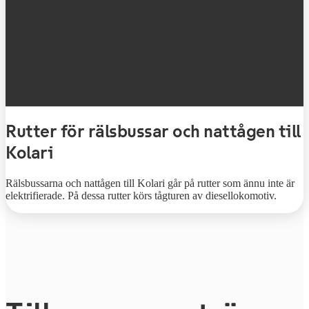
Rutter för rälsbussar och nattågen till
Kolari
Rälsbussarna och nattågen till Kolari går på rutter som ännu inte är
elektrifierade. På dessa rutter körs tågturen av diesellokomotiv.