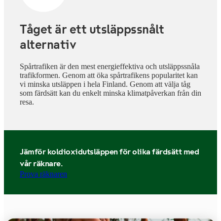
Tåget är ett utsläppssnålt
alternativ
Spårtrafiken är den mest energieffektiva och utsläppssnåla
trafikformen. Genom att öka spårtrafikens popularitet kan
vi minska utsläppen i hela Finland. Genom att välja tåg
som färdsätt kan du enkelt minska klimatpåverkan från din
resa.
Jämför koldioxidutsläppen för olika färdsätt med
vår räknare.
Prova räknaren