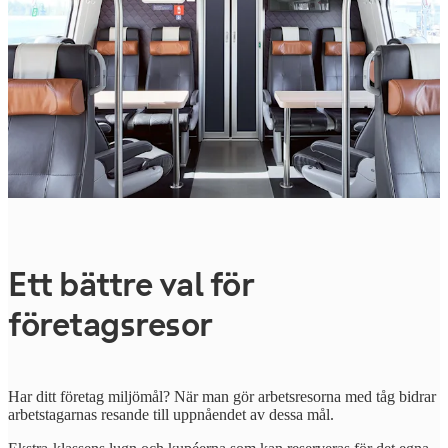
Ett bättre val för
företagsresor
Har ditt företag miljömål? När man gör arbetsresorna med tåg bidrar
arbetstagarnas resande till uppnåendet av dessa mål.