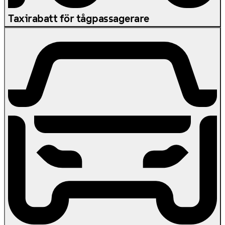
Taxirabatt för tågpassagerare