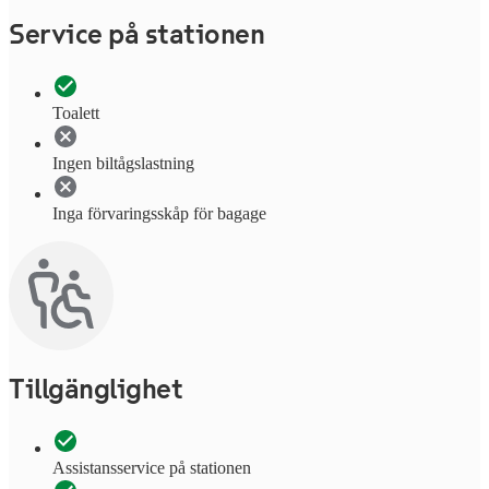
Service på stationen
Toalett
Ingen biltågslastning
Inga förvaringsskåp för bagage
Tillgänglighet
Assistansservice på stationen