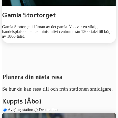
Gamla Stortorget
Gamla Stortorget i kärnan av det gamla Åbo var en viktig
handelsplats och ett administrativt centrum från 1200-talet till början
av 1800-talet.
Planera din nästa resa
Se hur du kan resa till och från stationen smidigare.
Kuppis (Åbo)
Avgångsstation
Destination