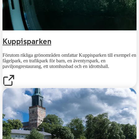
Kuppisparken
Förutom rikliga grönområden omfattar Kuppisparken till exempel en
fågelpark, en trafikpark för barn, en äventyrspark, en
paviljongrestaurang, ett utomhusbad och en idrottshall.