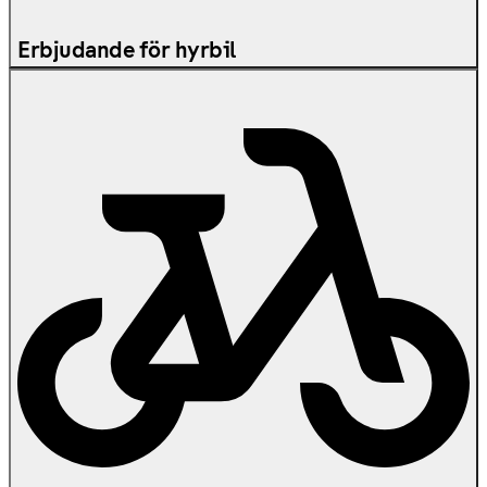
Erbjudande för hyrbil