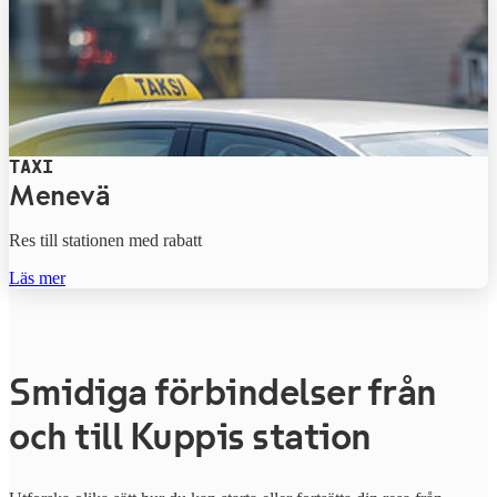
TAXI
Menevä
Res till stationen med rabatt
Läs mer
Smidiga förbindelser från
och till Kuppis station