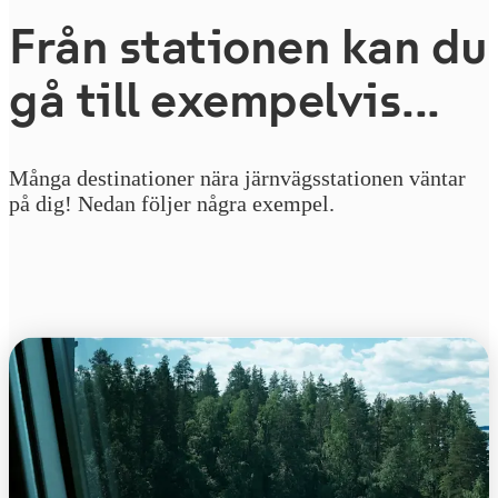
Från stationen kan du
gå till exempelvis...
Många destinationer nära järnvägsstationen väntar
på dig! Nedan följer några exempel.