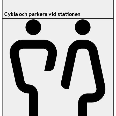
Cykla och parkera vid stationen