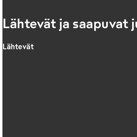
Lähtevät ja saapuvat 
Lähtevät