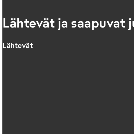
Lähtevät ja saapuvat 
Lähtevät