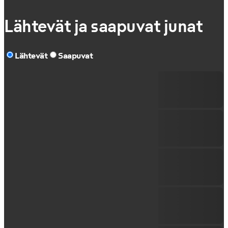
Lähtevät ja saapuvat junat
Lähtevät
Saapuvat