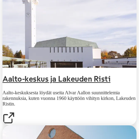
Aalto-keskus ja Lakeuden Risti
Aalto-keskuksesta löydät useita Alvar Aallon suunnittelemia
rakennuksia, kuten vuonna 1960 käyttöön vihityn kirkon, Lakeuden
Ristin.