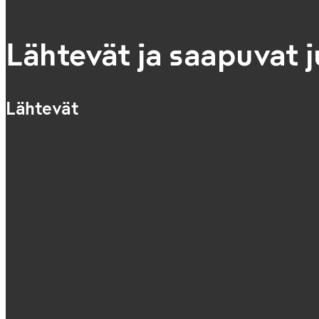
Lähtevät ja saapuvat 
Lähtevät