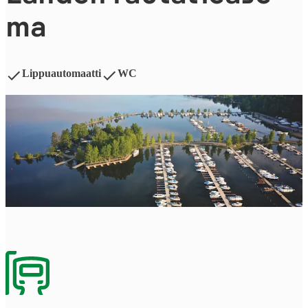
ma
Lippuautomaatti
WC