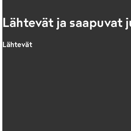
Lähtevät ja saapuvat 
Lähtevät