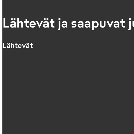
Lähtevät ja saapuvat 
Lähtevät