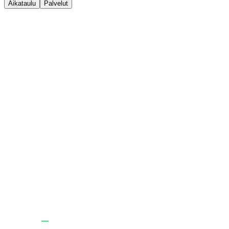
Aikataulu
Palvelut