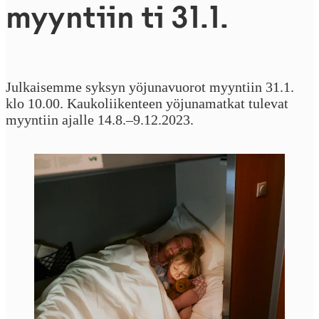
myyntiin ti 31.1.
Julkaisemme syksyn yöjunavuorot myyntiin 31.1.
klo 10.00. Kaukoliikenteen yöjunamatkat tulevat
myyntiin ajalle 14.8.–9.12.2023.