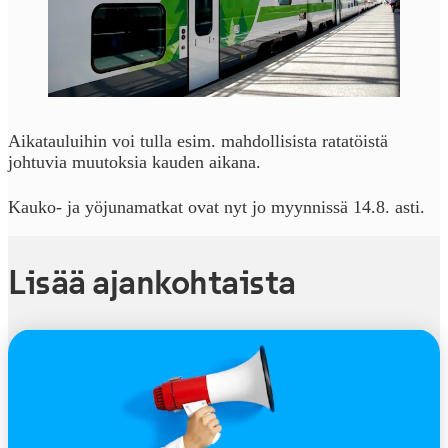
Aikatauluihin voi tulla esim. mahdollisista ratatöistä
johtuvia muutoksia kauden aikana.
Kauko- ja yöjunamatkat ovat nyt jo myynnissä 14.8. asti.
Lisää ajankohtaista