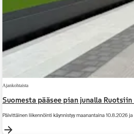
Ajankohtaista
Suomesta pääsee pian junalla Ruotsiin
Päivittäinen liikennöinti käynnistyy maanantaina 10.8.2026 ja 