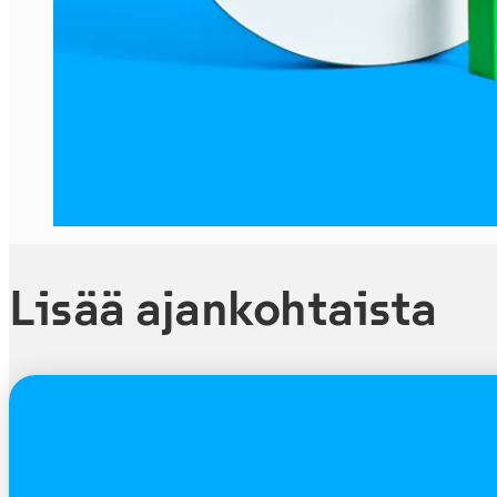
Lisää ajankohtaista