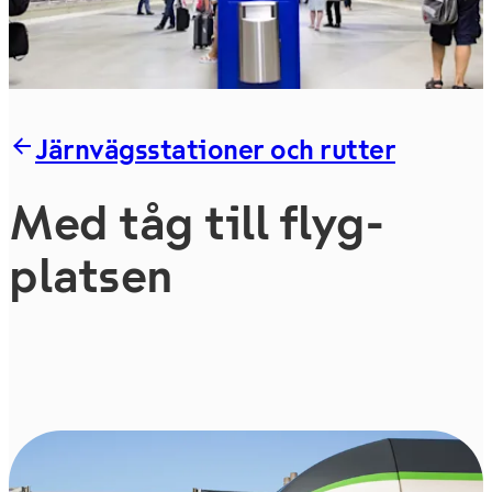
Järnvägsstationer och rutter
Med tåg till flyg­
platsen