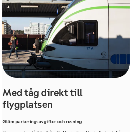
Med tåg direkt till
flygplatsen
Glöm parkeringsavgifter och rusning