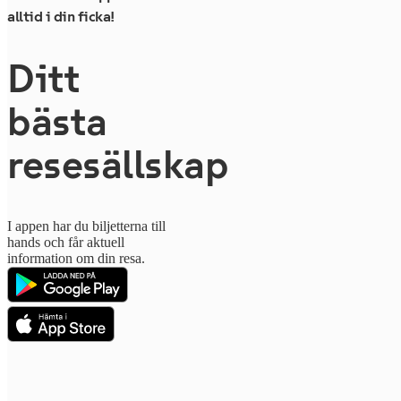
alltid i din ficka!
Ditt
bästa
resesällskap
I appen har du biljetterna till
hands och får aktuell
information om din resa.