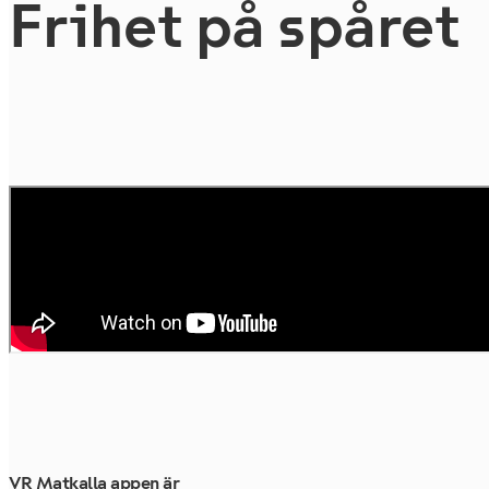
Frihet på spåret
VR Matkalla appen är