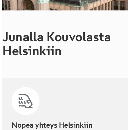
Junalla Kouvolasta
Helsinkiin
Nopea yhteys Helsinkiin