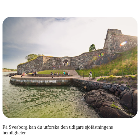
På Sveaborg kan du utforska den tidigare sjöfästningens
hemligheter.