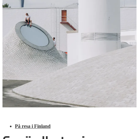
På resa i Finland