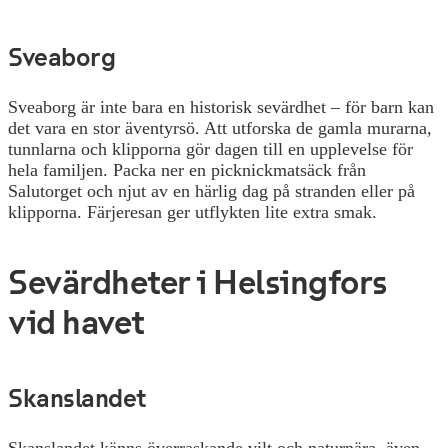
Sveaborg
Sveaborg är inte bara en historisk sevärdhet – för barn kan
det vara en stor äventyrsö. Att utforska de gamla murarna,
tunnlarna och klipporna gör dagen till en upplevelse för
hela familjen. Packa ner en picknickmatsäck från
Salutorget och njut av en härlig dag på stranden eller på
klipporna. Färjeresan ger utflykten lite extra smak.
Sevärdheter i Helsingfors
vid havet
Skanslandet