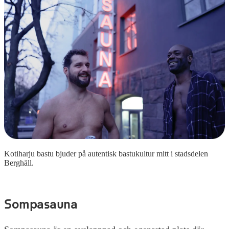
Kotiharju bastu bjuder på autentisk bastukultur mitt i stadsdelen
Berghäll.
Sompasauna