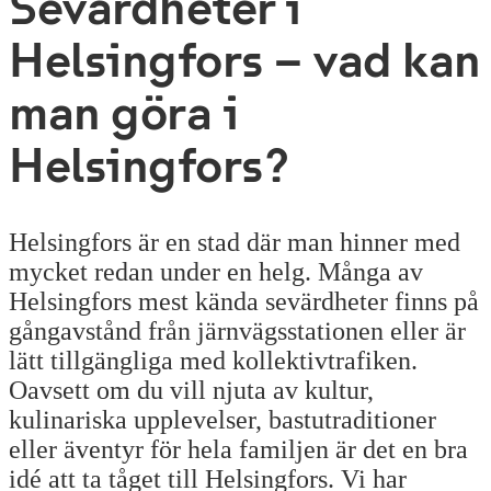
Sevärdheter i
Helsingfors – vad kan
man göra i
Helsingfors?
Helsingfors är en stad där man hinner med
mycket redan under en helg. Många av
Helsingfors mest kända sevärdheter finns på
gångavstånd från järnvägsstationen eller är
lätt tillgängliga med kollektivtrafiken.
Oavsett om du vill njuta av kultur,
kulinariska upplevelser, bastutraditioner
eller äventyr för hela familjen är det en bra
idé att ta tåget till Helsingfors. Vi har