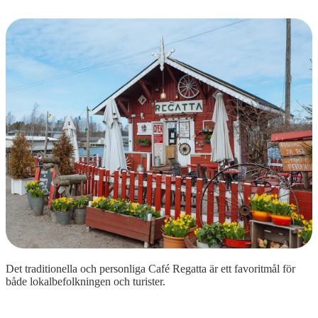
Det traditionella och personliga Café Regatta är ett favoritmål för
både lokalbefolkningen och turister.