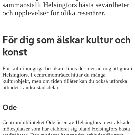
sammanställt Helsingfors bästa sevärdheter
och upplevelser för olika resenärer.
För dig som älskar kultur och
konst
För kulturhungriga besökare finns det mer än nog att göra i
Helsingfors. I centrumområdet hittar du många
kulturobjekt, men om tiden tillåter kan du också utforska
utbudet i andra stadsdelar.
Ode
Centrumbiblioteket Ode är en av Helsingfors mest älskade
mötesplatser som har etablerat sig bland Helsingfors bästa