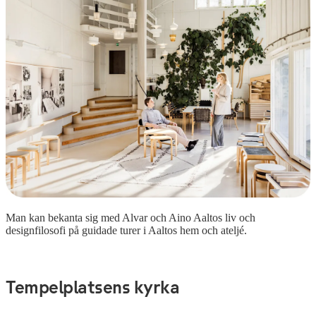
Man kan bekanta sig med Alvar och Aino Aaltos liv och
designfilosofi på guidade turer i Aaltos hem och ateljé.
Tempelplatsens kyrka