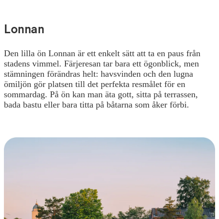
Lonnan
Den lilla ön Lonnan är ett enkelt sätt att ta en paus från
stadens vimmel. Färjeresan tar bara ett ögonblick, men
stämningen förändras helt: havsvinden och den lugna
ömiljön gör platsen till det perfekta resmålet för en
sommardag. På ön kan man äta gott, sitta på terrassen,
bada bastu eller bara titta på båtarna som åker förbi.