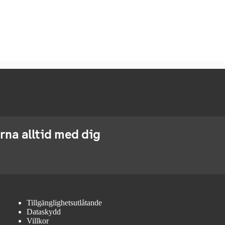
rna alltid med dig
Tillgänglighetsutlåtande
Dataskydd
Villkor