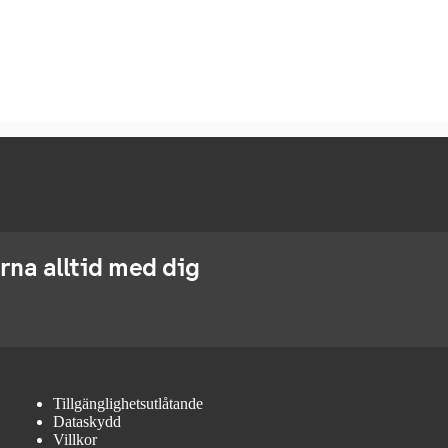
rna alltid med dig
Tillgänglighetsutlåtande
Dataskydd
Villkor