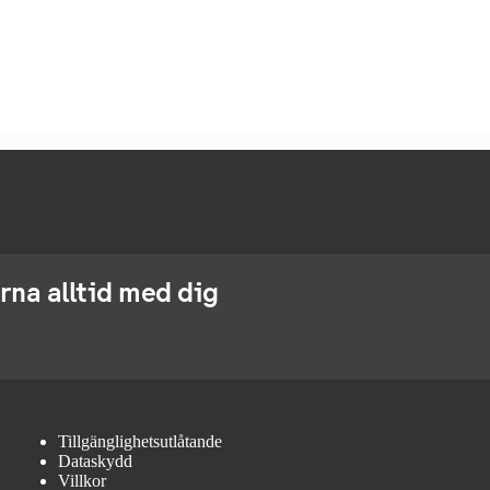
rna alltid med dig
Tillgänglighetsutlåtande
Dataskydd
Villkor