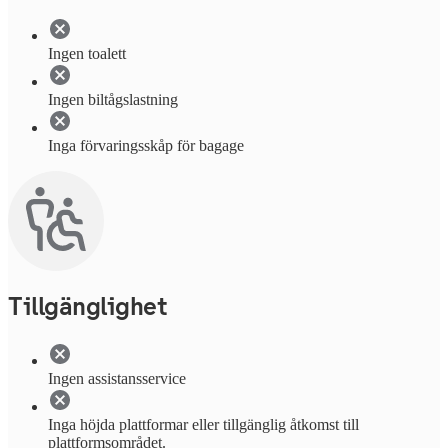
Ingen toalett
Ingen biltågslastning
Inga förvaringsskåp för bagage
Tillgänglighet
Ingen assistansservice
Inga höjda plattformar eller tillgänglig åtkomst till
plattformsområdet.