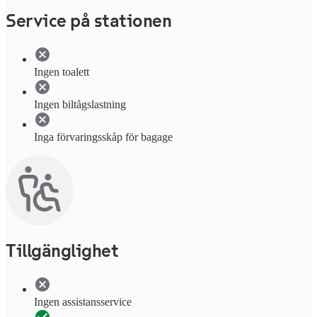
Service på stationen
Ingen toalett
Ingen biltågslastning
Inga förvaringsskåp för bagage
Tillgänglighet
Ingen assistansservice