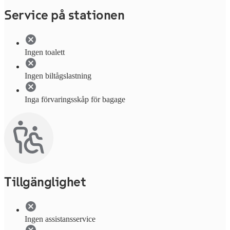
Service på stationen
Ingen toalett
Ingen biltågslastning
Inga förvaringsskåp för bagage
Tillgänglighet
Ingen assistansservice