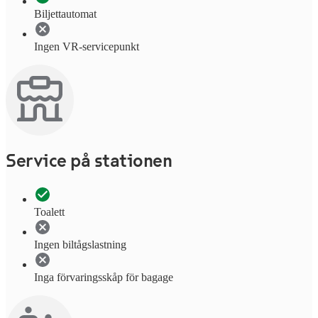
Biljettautomat
Ingen VR-servicepunkt
Service på stationen
Toalett
Ingen biltågslastning
Inga förvaringsskåp för bagage