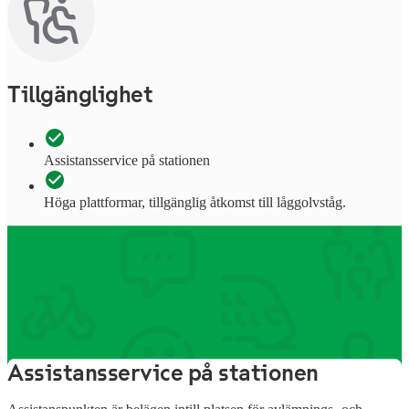
Tillgänglighet
Assistansservice på stationen
Höga plattformar, tillgänglig åtkomst till låggolvståg.
Information om stationens
tjänster
Assistansservice på stationen