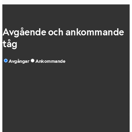
Avgående och ankommande
tåg
Avgångar
Ankommande