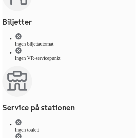
Biljetter
Ingen biljettautomat
Ingen VR-servicepunkt
Service på stationen
Ingen toalett