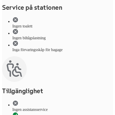
Service på stationen
Ingen toalett
Ingen biltågslastning
Inga förvaringsskåp för bagage
Tillgänglighet
Ingen assistansservice