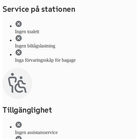
Service på stationen
Ingen toalett
Ingen biltågslastning
Inga förvaringsskåp för bagage
Tillgänglighet
Ingen assistansservice