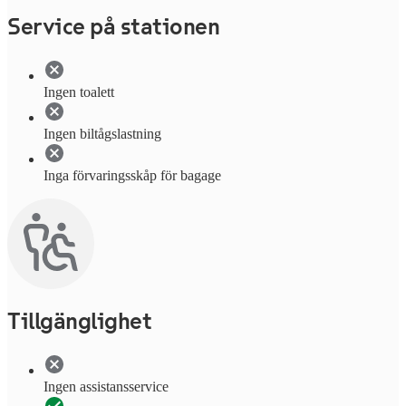
Service på stationen
Ingen toalett
Ingen biltågslastning
Inga förvaringsskåp för bagage
Tillgänglighet
Ingen assistansservice